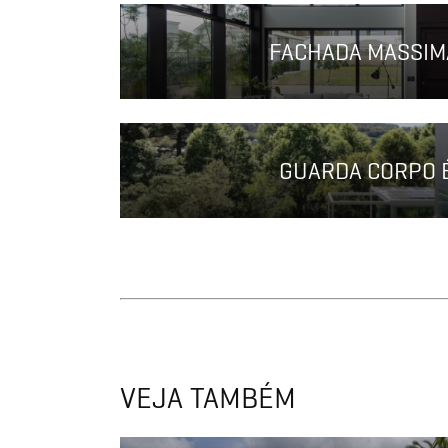
FACHADA MASSIM
GUARDA CORPO 
VEJA TAMBÉM