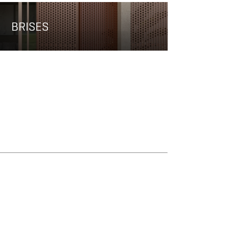
BRISES