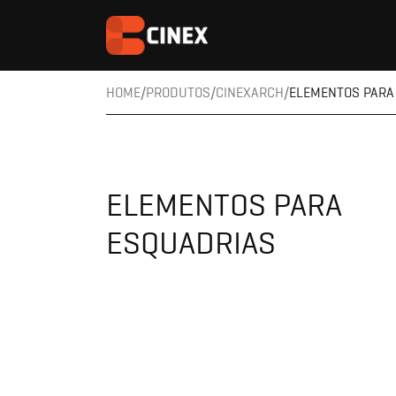
HOME
PRODUTOS
CINEXARCH
ELEMENTOS PARA
ELEMENTOS PARA
ESQUADRIAS