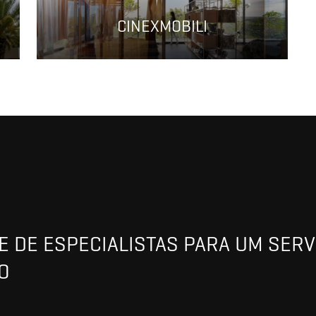
CINEXMOBILI
 DE ESPECIALISTAS PARA UM SERV
O