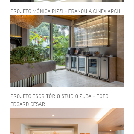
PROJETO MÔNICA RIZZI - FRANQUIA CINEX ARCH
PROJETO ESCRITÓRIO STUDIO ZUBA - FOTO
EDGARD CÉSAR