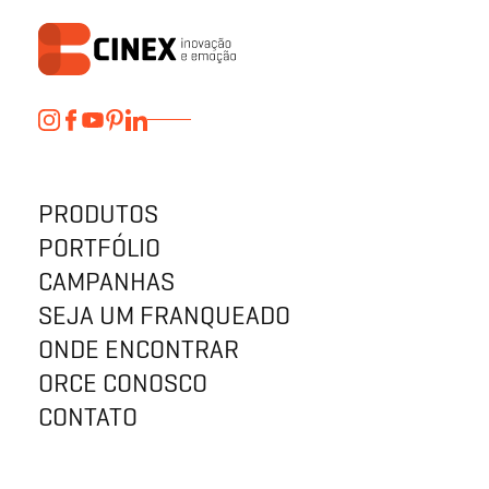
PRODUTOS
PORTFÓLIO
CAMPANHAS
SEJA UM FRANQUEADO
ONDE ENCONTRAR
ORCE CONOSCO
CONTATO