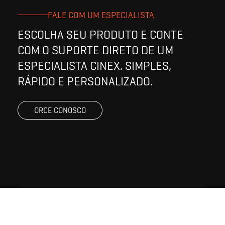
FALE COM UM ESPECIALISTA
ESCOLHA SEU PRODUTO E CONTE
COM O SUPORTE DIRETO DE UM
ESPECIALISTA CINEX. SIMPLES,
RÁPIDO E PERSONALIZADO.
ORCE CONOSCO