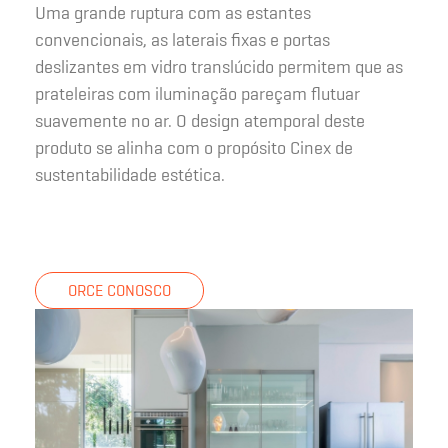
Uma grande ruptura com as estantes
convencionais, as laterais fixas e portas
deslizantes em vidro translúcido permitem que as
prateleiras com iluminação pareçam flutuar
suavemente no ar. O design atemporal deste
produto se alinha com o propósito Cinex de
sustentabilidade estética.
ORCE CONOSCO