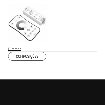
Dimmer
COMPOSIÇÕES