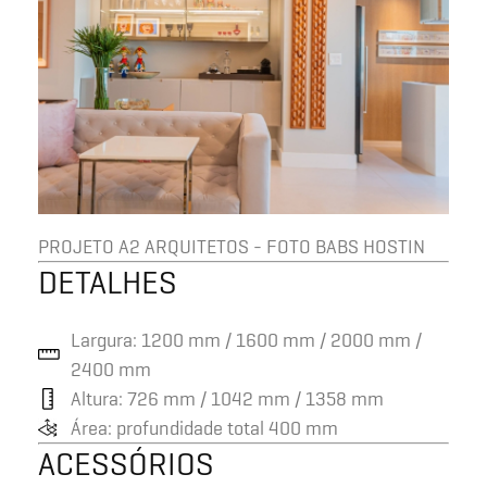
PROJETO A2 ARQUITETOS - FOTO BABS HOSTIN
DETALHES
Largura: 1200 mm / 1600 mm / 2000 mm /
2400 mm
Altura: 726 mm / 1042 mm / 1358 mm
Área: profundidade total 400 mm
ACESSÓRIOS