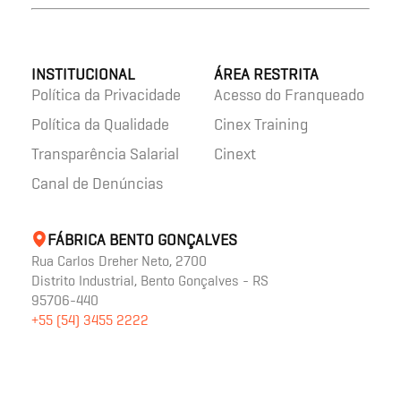
INSTITUCIONAL
ÁREA RESTRITA
Política da Privacidade
Acesso do Franqueado
Política da Qualidade
Cinex Training
Transparência Salarial
Cinext
Canal de Denúncias
FÁBRICA BENTO GONÇALVES
Rua Carlos Dreher Neto, 2700
Distrito Industrial, Bento Gonçalves - RS
95706-440
+55 (54) 3455 2222