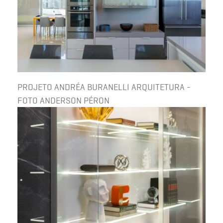
PROJETO ANDRÉA BURANELLI ARQUITETURA -
FOTO ANDERSON PÉRON