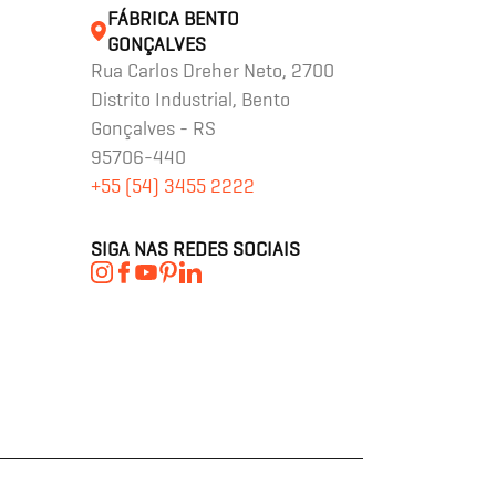
FÁBRICA BENTO
GONÇALVES
Rua Carlos Dreher Neto, 2700
Distrito Industrial, Bento
Gonçalves - RS
95706-440
+55 (54) 3455 2222
SIGA NAS REDES SOCIAIS