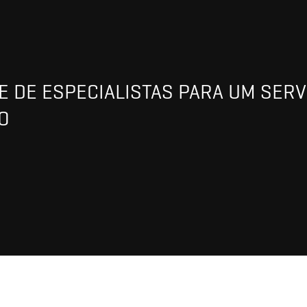
 DE ESPECIALISTAS PARA UM SERV
O