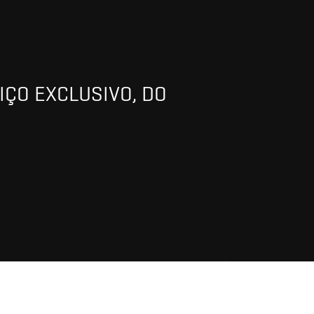
IÇO EXCLUSIVO, DO