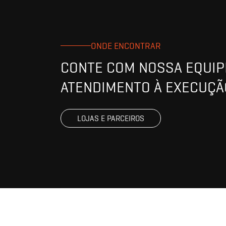
ONDE ENCONTRAR
CONTE COM NOSSA EQUIPE
ATENDIMENTO À EXECUÇÃ
LOJAS E PARCEIROS