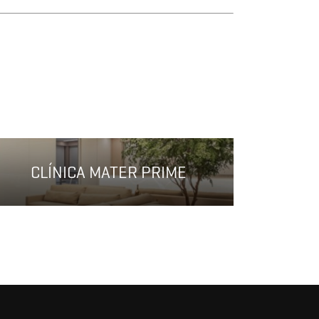
CLÍNICA MATER PRIME