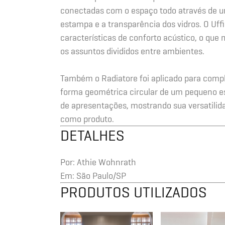
conectadas com o espaço todo através de u
estampa e a transparência dos vidros. O Uff
características de conforto acústico, o qu
os assuntos divididos entre ambientes.
Também o Radiatore foi aplicado para compl
forma geométrica circular de um pequeno 
de apresentações, mostrando sua versatilid
como produto.
DETALHES
Por: Athie Wohnrath
Em: São Paulo/SP
PRODUTOS UTILIZADOS