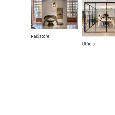
Radiatore
Ufficio