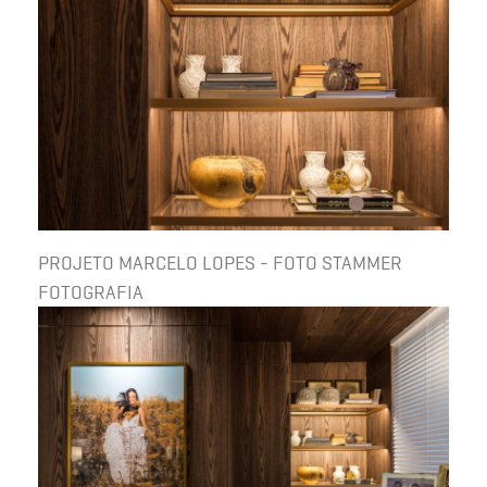
PROJETO MARCELO LOPES - FOTO STAMMER
FOTOGRAFIA