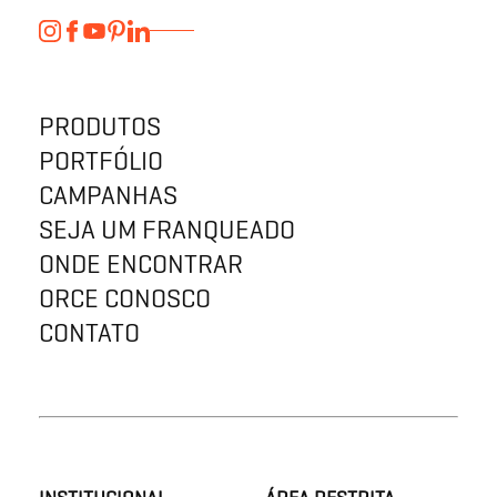
PRODUTOS
PORTFÓLIO
CAMPANHAS
SEJA UM FRANQUEADO
ONDE ENCONTRAR
ORCE CONOSCO
CONTATO