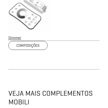
Dimmer
COMPOSIÇÕES
VEJA MAIS COMPLEMENTOS
MOBILI