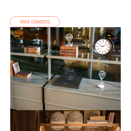
ORCE CONOSCO