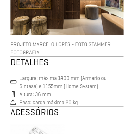
PROJETO MARCELO LOPES - FOTO STAMMER
FOTOGRAFIA
DETALHES
Largura: máxima 1400 mm (Armário ou
Sintese) e 1155mm (Home System)
Altura: 36 mm
Peso: carga máxima 20 kg
ACESSÓRIOS