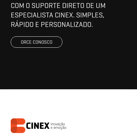
COM O SUPORTE DIRETO DE UM
ESPECIALISTA CINEX. SIMPLES,
RÁPIDO E PERSONALIZADO.
ORCE CONOSCO