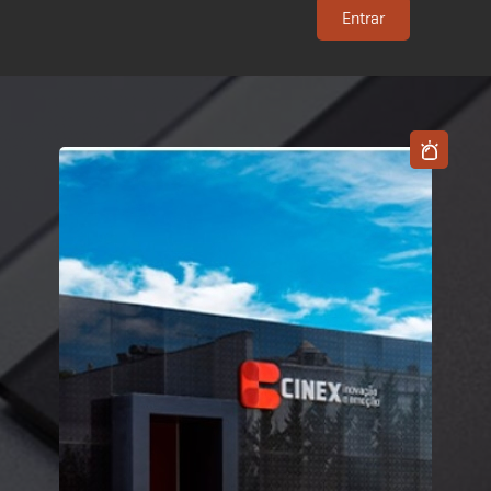
Entrar