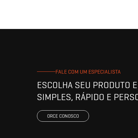
FALE COM UM ESPECIALISTA
ESCOLHA SEU PRODUTO E 
SIMPLES, RÁPIDO E PERS
ORCE CONOSCO