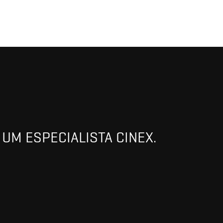
UM ESPECIALISTA CINEX.