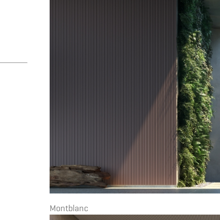
Montblanc