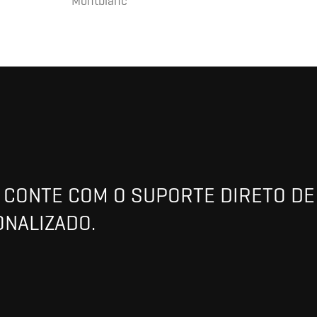
Montblanc
CONTE COM O SUPORTE DIRETO DE 
ONALIZADO.