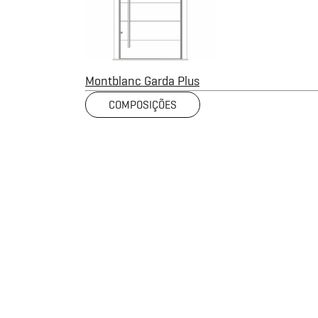
Montblanc Garda Plus
COMPOSIÇÕES