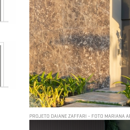
PROJETO DAIANE ZAFFARI - FOTO MARIANA 