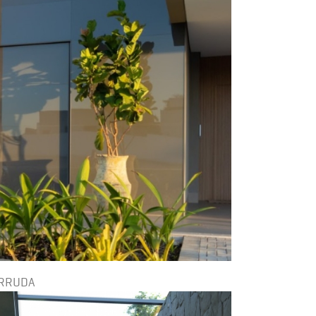
ARRUDA