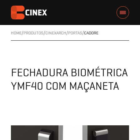
HOME
PRODUTOS
CINEXARCH
PORTAS
CADORE
FECHADURA BIOMÉTRICA
YMF40 COM MAÇANETA