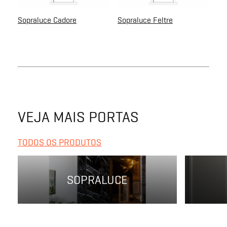
Sopraluce Cadore
Sopraluce Feltre
VEJA MAIS PORTAS
TODOS OS PRODUTOS
SOPRALUCE