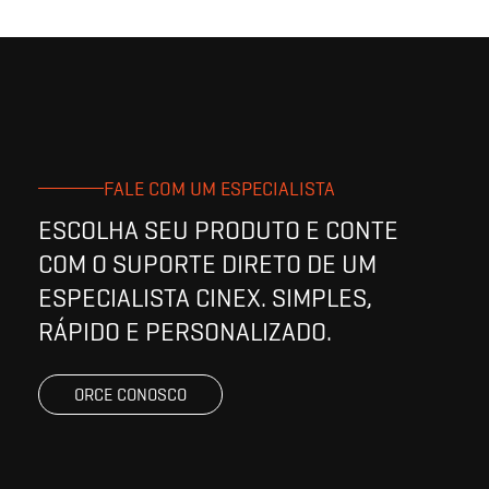
FALE COM UM ESPECIALISTA
ESCOLHA SEU PRODUTO E CONTE
COM O SUPORTE DIRETO DE UM
ESPECIALISTA CINEX. SIMPLES,
RÁPIDO E PERSONALIZADO.
ORCE CONOSCO