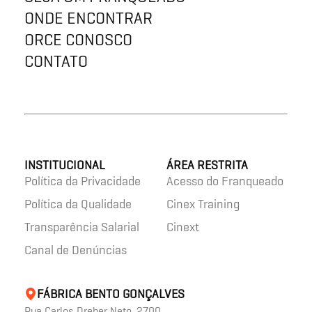
ONDE ENCONTRAR
ORCE CONOSCO
CONTATO
INSTITUCIONAL
ÁREA RESTRITA
Política da Privacidade
Acesso do Franqueado
Política da Qualidade
Cinex Training
Transparência Salarial
Cinext
Canal de Denúncias
FÁBRICA BENTO GONÇALVES
Rua Carlos Dreher Neto, 2700