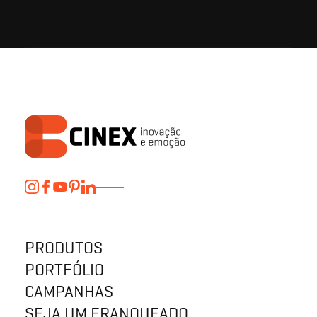
PRODUTOS
PORTFÓLIO
CAMPANHAS
SEJA UM FRANQUEADO